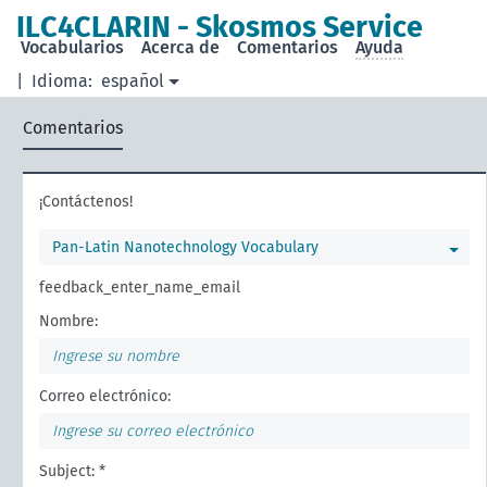
ILC4CLARIN - Skosmos Service
Vocabularios
Acerca de
Comentarios
Ayuda
|
Idioma:
español
Comentarios
¡Contáctenos!
Pan-Latin Nanotechnology Vocabulary
feedback_enter_name_email
Nombre:
Correo electrónico:
Subject: *