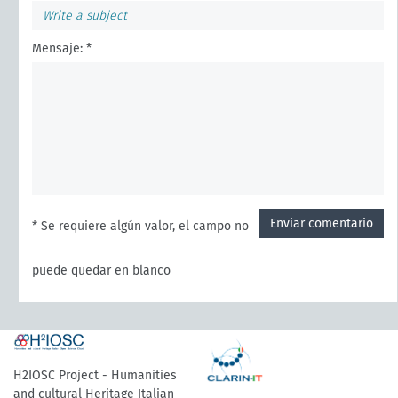
Mensaje: *
Enviar comentario
* Se requiere algún valor, el campo no
puede quedar en blanco
H2IOSC Project - Humanities
and cultural Heritage Italian