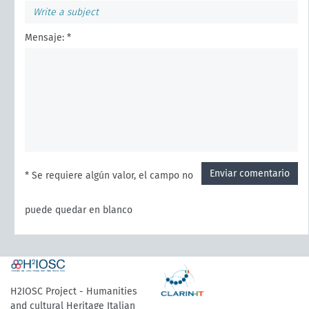
Mensaje: *
Enviar comentario
* Se requiere algún valor, el campo no
puede quedar en blanco
H2IOSC Project - Humanities
and cultural Heritage Italian