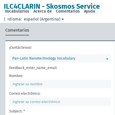
ILC4CLARIN - Skosmos Service
Vocabularios
Acerca de
Comentarios
Ayuda
|
Idioma:
español (Argentina)
Comentarios
¡Contáctenos!
Pan-Latin Nanotechnology Vocabulary
feedback_enter_name_email
Nombre:
Correo electrónico:
Subject: *