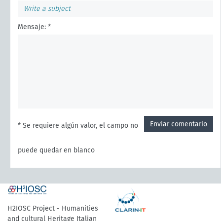
Mensaje: *
Enviar comentario
* Se requiere algún valor, el campo no
puede quedar en blanco
H2IOSC Project - Humanities
and cultural Heritage Italian