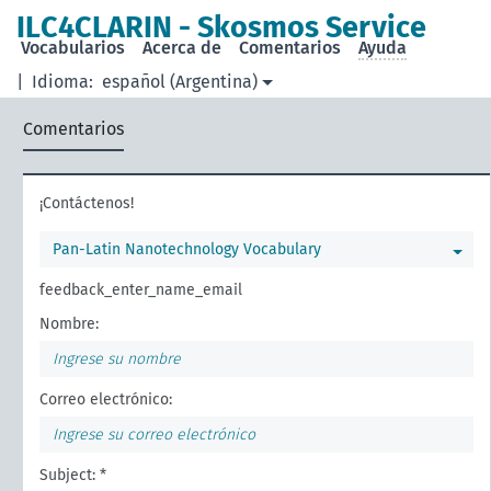
ILC4CLARIN - Skosmos Service
Vocabularios
Acerca de
Comentarios
Ayuda
|
Idioma:
español (Argentina)
Comentarios
¡Contáctenos!
Pan-Latin Nanotechnology Vocabulary
feedback_enter_name_email
Nombre:
Correo electrónico:
Subject: *