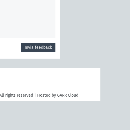
Invia feedback
All rights reserved | Hosted by GARR Cloud