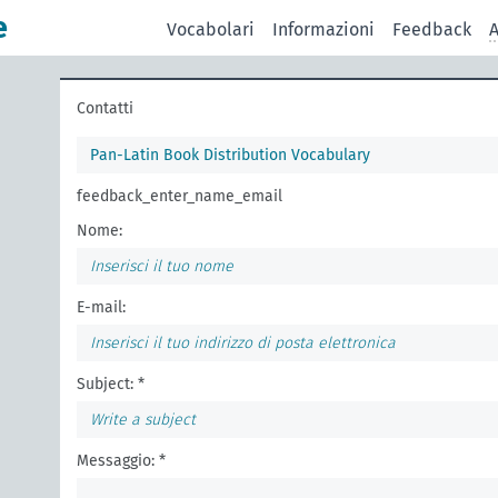
e
Vocabolari
Informazioni
Feedback
A
Contatti
Pan-Latin Book Distribution Vocabulary
feedback_enter_name_email
Nome:
E-mail:
Subject: *
Messaggio: *