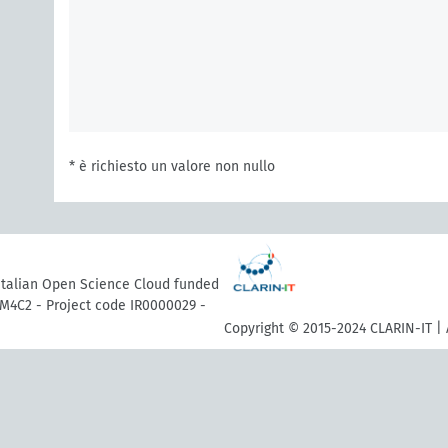
* è richiesto un valore non nullo
 Italian Open Science Cloud funded
M4C2 - Project code IR0000029 -
Copyright © 2015-2024 CLARIN-IT | 