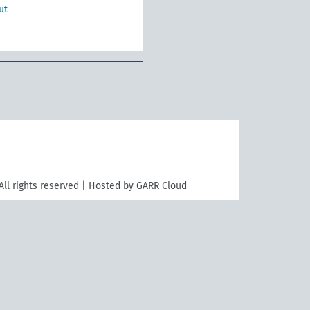
ut
All rights reserved | Hosted by GARR Cloud