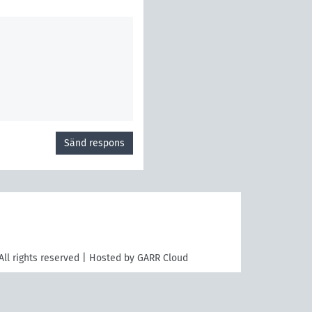
Sänd respons
All rights reserved | Hosted by GARR Cloud