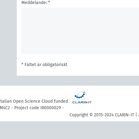
Meddelande: *
* Fältet är obligatoriskt
 Italian Open Science Cloud funded
M4C2 - Project code IR0000029 -
Copyright © 2015-2024 CLARIN-IT | 