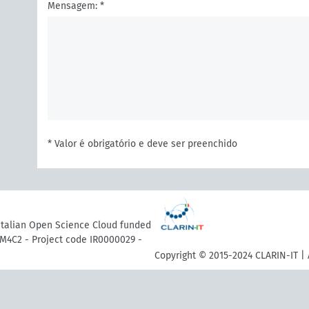
Mensagem: *
* Valor é obrigatório e deve ser preenchido
 Italian Open Science Cloud funded
M4C2 - Project code IR0000029 -
Copyright © 2015-2024 CLARIN-IT | 