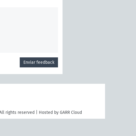
Enviar feedback
All rights reserved | Hosted by GARR Cloud