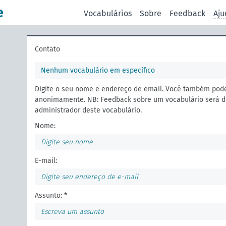
e
Vocabulários
Sobre
Feedback
Aju
Contato
Nenhum vocabulário em específico
Digite o seu nome e endereço de email. Você também pod
anonimamente. NB: Feedback sobre um vocabulário será d
administrador deste vocabulário.
Nome:
E-mail:
Assunto: *