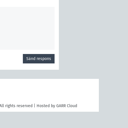
Sänd respons
All rights reserved | Hosted by GARR Cloud