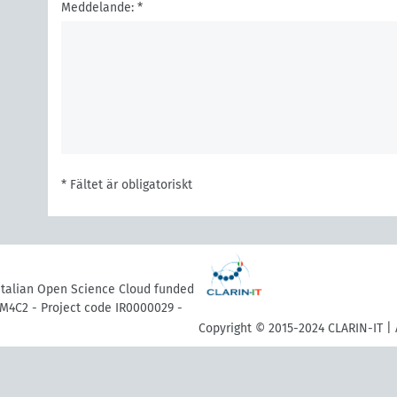
Meddelande: *
* Fältet är obligatoriskt
 Italian Open Science Cloud funded
M4C2 - Project code IR0000029 -
Copyright © 2015-2024 CLARIN-IT | 