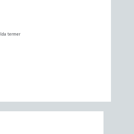
lda termer