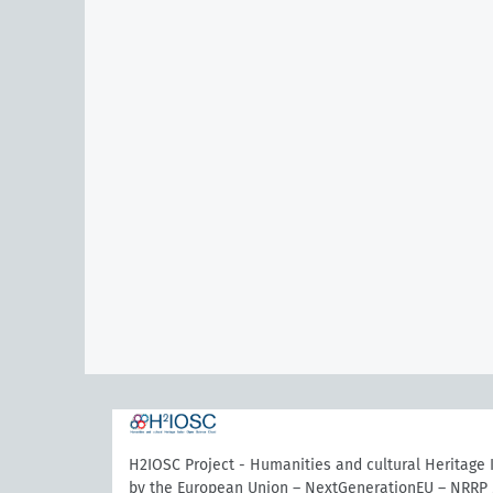
H2IOSC Project - Humanities and cultural Heritage
by the European Union – NextGenerationEU – NRRP 