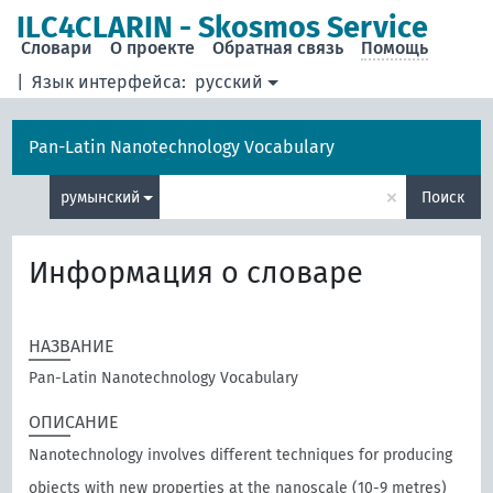
ILC4CLARIN - Skosmos Service
Словари
О проекте
Обратная связь
Помощь
|
Язык интерфейса:
русский
Pan-Latin Nanotechnology Vocabulary
×
румынский
Поиск
Информация о словаре
НАЗВАНИЕ
Pan-Latin Nanotechnology Vocabulary
ОПИСАНИЕ
Nanotechnology involves different techniques for producing
objects with new properties at the nanoscale (10-9 metres)