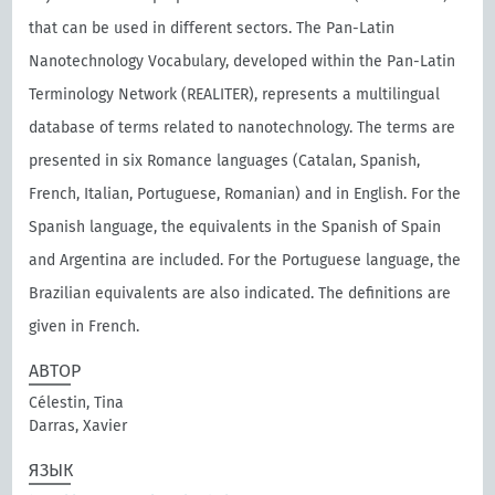
that can be used in different sectors. The Pan-Latin
Nanotechnology Vocabulary, developed within the Pan-Latin
Terminology Network (REALITER), represents a multilingual
database of terms related to nanotechnology. The terms are
presented in six Romance languages (Catalan, Spanish,
French, Italian, Portuguese, Romanian) and in English. For the
Spanish language, the equivalents in the Spanish of Spain
and Argentina are included. For the Portuguese language, the
Brazilian equivalents are also indicated. The definitions are
given in French.
АВТОР
Célestin, Tina
Darras, Xavier
ЯЗЫК