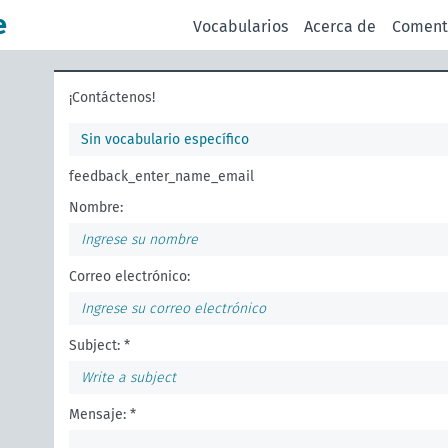
e
Vocabularios
Acerca de
Coment
¡Contáctenos!
Sin vocabulario específico
feedback_enter_name_email
Nombre:
Correo electrónico:
Subject: *
Mensaje: *