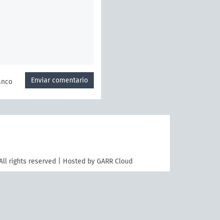
Enviar comentario
anco
All rights reserved | Hosted by GARR Cloud