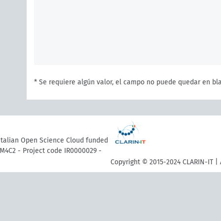
* Se requiere algún valor, el campo no puede quedar en bl
 Italian Open Science Cloud funded
M4C2 - Project code IR0000029 -
Copyright © 2015-2024 CLARIN-IT | 