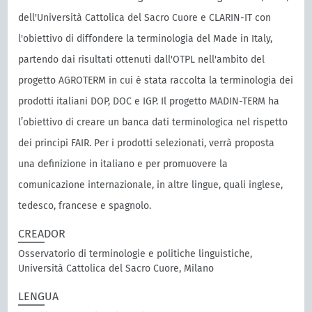
dell'Università Cattolica del Sacro Cuore e CLARIN-IT con
l'obiettivo di diffondere la terminologia del Made in Italy,
partendo dai risultati ottenuti dall'OTPL nell'ambito del
progetto AGROTERM in cui è stata raccolta la terminologia dei
prodotti italiani DOP, DOC e IGP. Il progetto MADIN-TERM ha
l’obiettivo di creare un banca dati terminologica nel rispetto
dei principi FAIR. Per i prodotti selezionati, verrà proposta
una definizione in italiano e per promuovere la
comunicazione internazionale, in altre lingue, quali inglese,
tedesco, francese e spagnolo.
CREADOR
Osservatorio di terminologie e politiche linguistiche,
Università Cattolica del Sacro Cuore, Milano
LENGUA