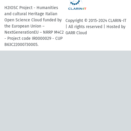
H2IOSC Project - Humanities
and cultural Heritage Italian
Open Science Cloud funded by
Copyright © 2015-2024 CLARIN-IT
the European Union –
| All rights reserved | Hosted by
NextGenerationEU – NRRP M4C2
GARR Cloud
- Project code IR0000029 - CUP
B63C22000730005.