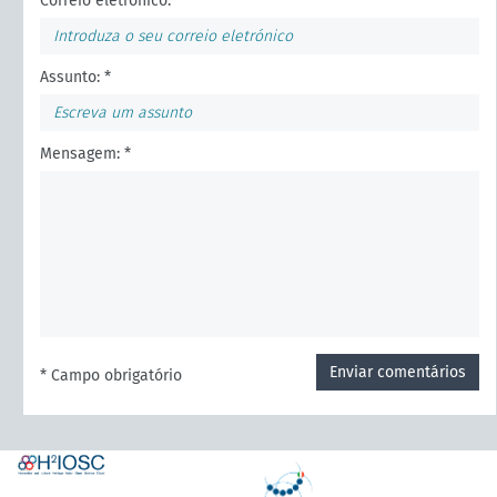
Correio eletrónico:
Assunto: *
Mensagem: *
Enviar comentários
* Campo obrigatório