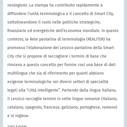
neologismi. La stampa ha contribuito rapidamente a
diffondere l’unità terminologica e il concetto di Smart City,
sottolineandone il ruolo nelle politiche strategiche,
finanziarie ed energetiche dell’economia mondiale. In questo
contesto, la Rete panlatina di terminologia (REALITER) ha
promosso l’elaborazione del Lessico panlatino della Smart
City che si propone di raccogliere i termini di base che
rinviano a questo concetto per fornire così una base di dati
multilingue che sia di riferimento per quanti abbiano
esigenze terminologiche nei diversi settori di specialità
legati alla “città intelligente”. Partendo dalla lingua italiana,
il Lessico raccoglie termini in sette lingue romanze (italiano,
catalano, spagnolo, francese, galiziano, portoghese, romeno)
e in inglese.