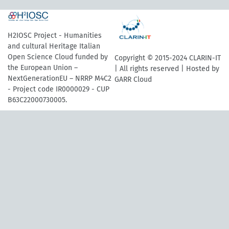
H2IOSC Project - Humanities
and cultural Heritage Italian
Open Science Cloud funded by
Copyright © 2015-2024 CLARIN-IT
the European Union –
| All rights reserved | Hosted by
NextGenerationEU – NRRP M4C2
GARR Cloud
- Project code IR0000029 - CUP
B63C22000730005.