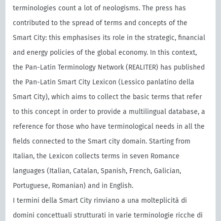
terminologies count a lot of neologisms. The press has
contributed to the spread of terms and concepts of the
Smart City: this emphasises its role in the strategic, financial
and energy policies of the global economy. In this context,
the Pan-Latin Terminology Network (REALITER) has published
the Pan-Latin Smart City Lexicon (Lessico panlatino della
Smart City), which aims to collect the basic terms that refer
to this concept in order to provide a multilingual database, a
reference for those who have terminological needs in all the
fields connected to the Smart city domain. Starting from
Italian, the Lexicon collects terms in seven Romance
languages (Italian, Catalan, Spanish, French, Galician,
Portuguese, Romanian) and in English.
I termini della Smart City rinviano a una molteplicità di
domini concettuali strutturati in varie terminologie ricche di