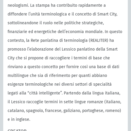
neologismi. La stampa ha contribuito rapidamente a
diffondere l’unità terminologica e il concetto di Smart City,
sottolineandone il ruolo nelle politiche strategiche,
finanziarie ed energetiche dell’economia mondiale. In questo
contesto, la Rete panlatina di terminologia (REALITER) ha
promosso l’elaborazione del Lessico panlatino della Smart
City che si propone di raccogliere i termini di base che
rinviano a questo concetto per fornire così una base di dati
multilingue che sia di riferimento per quanti abbiano
esigenze terminologiche nei diversi settori di specialità
legati alla “città intelligente”. Partendo dalla lingua italiana,
il Lessico raccoglie termini in sette lingue romanze (italiano,
catalano, spagnolo, francese, galiziano, portoghese, romeno)
e in inglese.