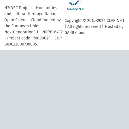
H2IOSC Project - Humanities
and cultural Heritage Italian
Open Science Cloud funded by
Copyright © 2015-2024 CLARIN-IT
the European Union –
| All rights reserved | Hosted by
NextGenerationEU – NRRP M4C2
GARR Cloud
- Project code IR0000029 - CUP
B63C22000730005.