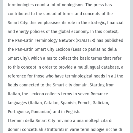
terminologies count a lot of neologisms. The press has
contributed to the spread of terms and concepts of the
Smart City: this emphasises its role in the strategic, financial
and energy policies of the global economy. In this context,
the Pan-Latin Terminology Network (REALITER) has published
the Pan-Latin Smart City Lexicon (Lessico panlatino della
Smart City), which aims to collect the basic terms that refer
to this concept in order to provide a multilingual database, a
reference for those who have terminological needs in all the
fields connected to the Smart city domain. Starting from
Italian, the Lexicon collects terms in seven Romance
languages (Italian, Catalan, Spanish, French, Galician,
Portuguese, Romanian) and in English.
I termini della Smart City rinviano a una molteplicità di
domini concettuali strutturati in varie terminologie ricche di