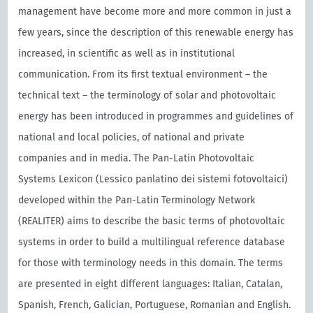
management have become more and more common in just a
few years, since the description of this renewable energy has
increased, in scientific as well as in institutional
communication. From its first textual environment – the
technical text – the terminology of solar and photovoltaic
energy has been introduced in programmes and guidelines of
national and local policies, of national and private
companies and in media. The Pan-Latin Photovoltaic
Systems Lexicon (Lessico panlatino dei sistemi fotovoltaici)
developed within the Pan-Latin Terminology Network
(REALITER) aims to describe the basic terms of photovoltaic
systems in order to build a multilingual reference database
for those with terminology needs in this domain. The terms
are presented in eight different languages: Italian, Catalan,
Spanish, French, Galician, Portuguese, Romanian and English.