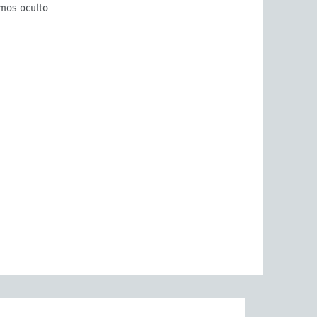
mos oculto